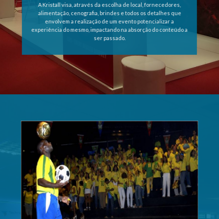
A Kristall visa, através da escolha de local, fornecedores,
alimentação, cenografia, brindes e todos os detalhes que
envolvem a realização de um evento potencializar a
experiência do mesmo, impactando na absorção do conteúdo a
ser passado.