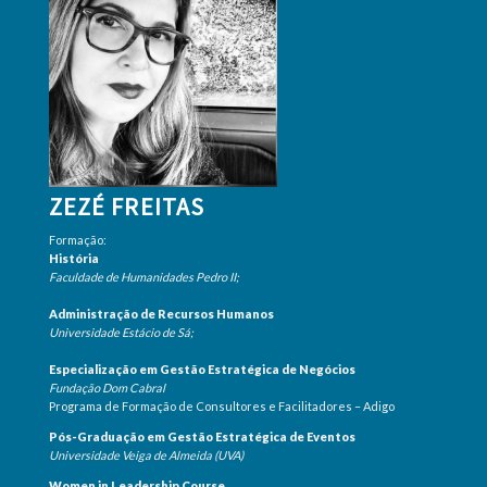
ZEZÉ FREITAS
Formação:
História
Faculdade de Humanidades Pedro II;
Administração de Recursos Humanos
Universidade Estácio de Sá;
Especialização em Gestão Estratégica de Negócios
Fundação Dom Cabral
Programa de Formação de Consultores e Facilitadores – Adigo
Pós-Graduação em Gestão Estratégica de Eventos
Universidade Veiga de Almeida (UVA)
Women in Leadership Course