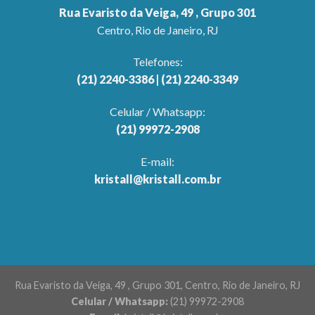
Rua Evaristo da Veiga, 49 , Grupo 301
Centro, Rio de Janeiro, RJ
Telefones:
(21) 2240-3386
| (21) 2240-3349
Celular / Whatsapp:
(21) 99972-2908
E-mail:
kristall@kristall.com.br
Rua Evaristo da Veiga, 49 , Grupo 301, Centro, Rio de Janeiro, RJ
Celular / Whatsapp:
(21) 99972-2908