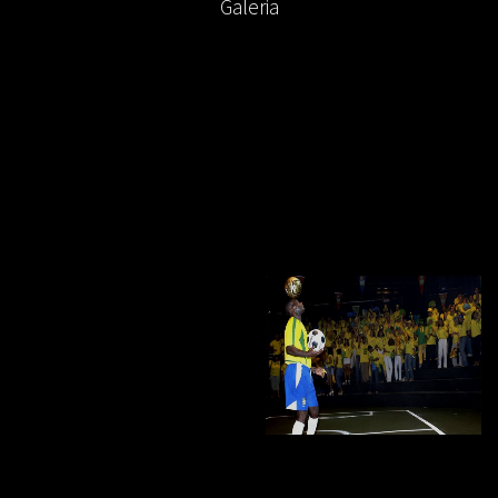
Galeria