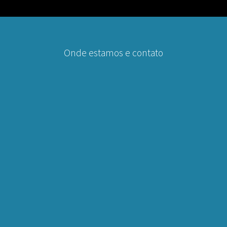
Onde estamos e contato