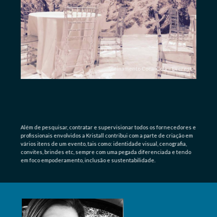
Treinamento Coca-Cola – Everest
Além de pesquisar, contratar e supervisionar todos os fornecedores e
profissionais envolvidos a Kristall contribui com a parte de criação em
vários itens de um evento, tais como: identidade visual, cenografia,
convites, brindes etc, sempre com uma pegada diferenciada e tendo
em foco empoderamento, inclusão e sustentabilidade.